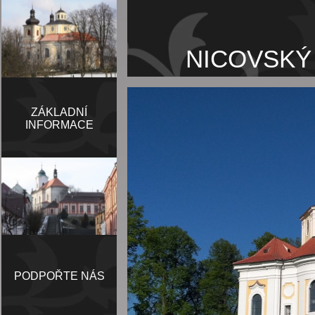
NICOVSKÝ
ZÁKLADNÍ
INFORMACE
PODPOŘTE NÁS